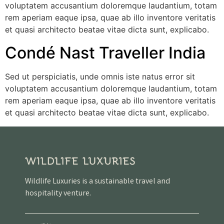
voluptatem accusantium doloremque laudantium, totam
rem aperiam eaque ipsa, quae ab illo inventore veritatis
et quasi architecto beatae vitae dicta sunt, explicabo.
Condé Nast Traveller India
Sed ut perspiciatis, unde omnis iste natus error sit
voluptatem accusantium doloremque laudantium, totam
rem aperiam eaque ipsa, quae ab illo inventore veritatis
et quasi architecto beatae vitae dicta sunt, explicabo.
Wildlife Luxuries is a sustainable travel and
hospitality venture.