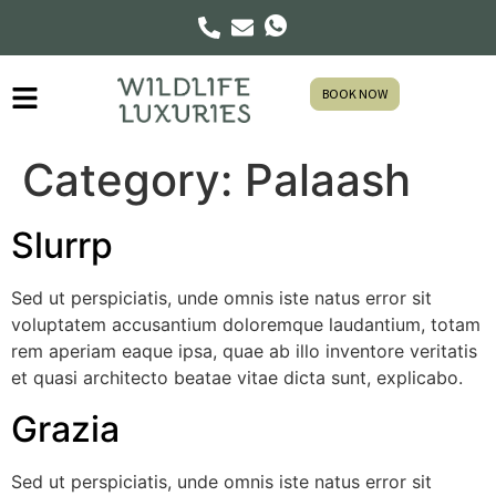
BOOK NOW
Category:
Palaash
Slurrp
Sed ut perspiciatis, unde omnis iste natus error sit
voluptatem accusantium doloremque laudantium, totam
rem aperiam eaque ipsa, quae ab illo inventore veritatis
et quasi architecto beatae vitae dicta sunt, explicabo.
Grazia
Sed ut perspiciatis, unde omnis iste natus error sit