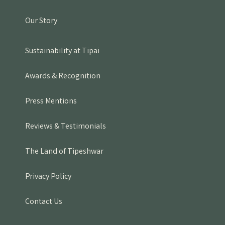
Our Story
Sustainability at Tipai
Awards & Recognition
Press Mentions
Reviews & Testimonials
The Land of Tipeshwar
Privacy Policy
Contact Us